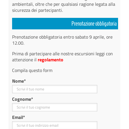
ambientali, oltre che per qualsiasi ragione legata alla
sicurezza dei partecipanti.
Prenotazione obbligatoria
Prenotazione obbligatoria entro sabato 9 aprile, ore
12.00.
Prima di partecipare alle nostre escursioni leggi con
attenzione il
regolamento
Compila questo form
Nome
*
Cognome
*
Email
*