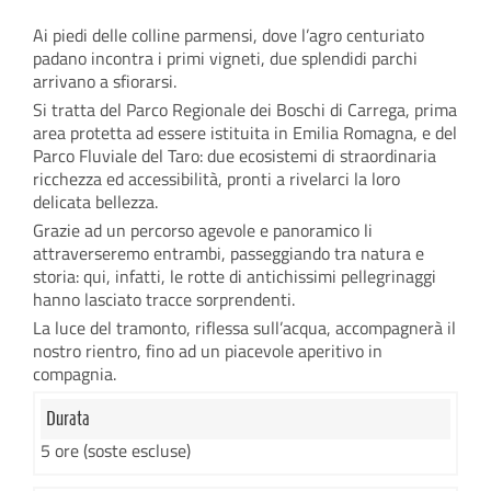
Ai piedi delle colline parmensi, dove l’agro centuriato
padano incontra i primi vigneti, due splendidi parchi
arrivano a sfiorarsi.
Si tratta del Parco Regionale dei Boschi di Carrega, prima
area protetta ad essere istituita in Emilia Romagna, e del
Parco Fluviale del Taro: due ecosistemi di straordinaria
ricchezza ed accessibilità, pronti a rivelarci la loro
delicata bellezza.
Grazie ad un percorso agevole e panoramico li
attraverseremo entrambi, passeggiando tra natura e
storia: qui, infatti, le rotte di antichissimi pellegrinaggi
hanno lasciato tracce sorprendenti.
La luce del tramonto, riflessa sull’acqua, accompagnerà il
nostro rientro, fino ad un piacevole aperitivo in
compagnia.
Durata
5 ore (soste escluse)