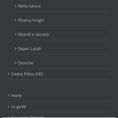
Nella natura
Ricerca funghi
Ricordi e racconti
Sapori Locali
Storiche
Cookie Policy (UE)
Home
Le guide
Escursioni Passate