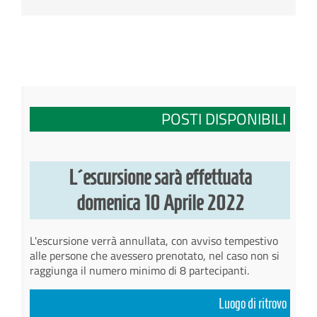
POSTI DISPONIBILI
L´escursione sarà effettuata
domenica 10 Aprile 2022
L'escursione verrà annullata, con avviso tempestivo
alle persone che avessero prenotato, nel caso non si
raggiunga il numero minimo di 8 partecipanti.
Luogo di ritrovo