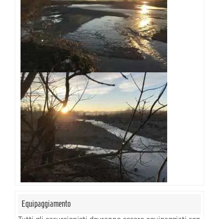
Equipaggiamento