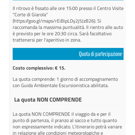
Il ritrovo è fissato alle ore 15:00 presso il Centro Visite
"Corte di Giarola"
(https://goo.gl/maps/rEiBipLDy2j5JzB26). Si
raccomanda la massima puntualità. Il rientro alle auto
è previsto per le ore 20:30 circa. Sarà facoltativo
trattenersi per l'aperitivo in zona.
Quota di partecipazione
Costo complessivo: € 15.
La quota comprende: 1 giorno di accompagnamento
con Guida Ambientale Escursionistica abilitata.
La quota NON COMPRENDE
La quota NON COMPRENDE il viaggio da e per il
punto di partenza, il pranzo al sacco e tutto quanto
non espressamente indicato. L’itinerario potrà variare
in relazione alle condizioni meteorologiche e