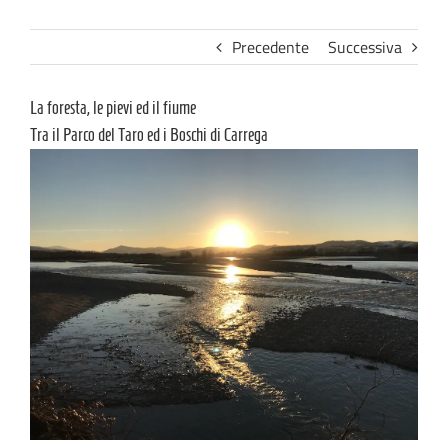
Precedente
Successiva
La foresta, le pievi ed il fiume
Tra il Parco del Taro ed i Boschi di Carrega