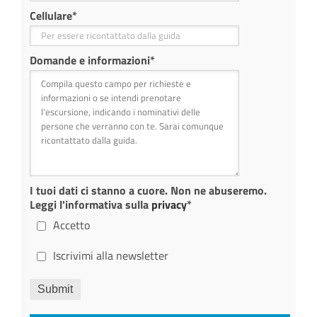
Cellulare
*
Domande e informazioni
*
I tuoi dati ci stanno a cuore. Non ne abuseremo.
Leggi l'informativa sulla
privacy
*
Accetto
Iscrivimi alla newsletter
Submit