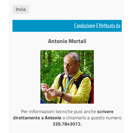
Invia
Conduzione Effettuata da
Antonio Mortali
Per informazioni tecniche puoi anche
scrivere
direttamente a
Antonio
o chiamarlo a questo numero
339.7843072.