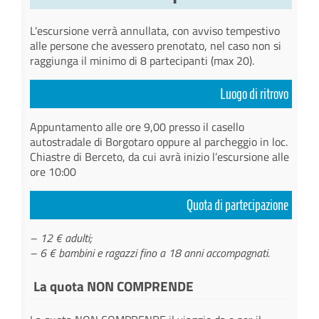
L'escursione verrà annullata, con avviso tempestivo
alle persone che avessero prenotato, nel caso non si
raggiunga il minimo di 8 partecipanti (max 20).
Luogo di ritrovo
Appuntamento alle ore 9,00 presso il casello
autostradale di Borgotaro oppure al parcheggio in loc.
Chiastre di Berceto, da cui avrà inizio l’escursione alle
ore 10:00
Quota di partecipazione
–
12 €
adulti;
–
6 €
bambini e ragazzi fino a 18 anni accompagnati.
La quota NON COMPRENDE