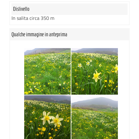
Dislivello
In salita circa 350 m
Qualche immagine in anteprima