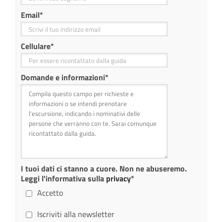
Email
*
Cellulare
*
Domande e informazioni
*
I tuoi dati ci stanno a cuore. Non ne abuseremo.
Leggi l'informativa sulla
privacy
*
Accetto
Iscriviti alla newsletter