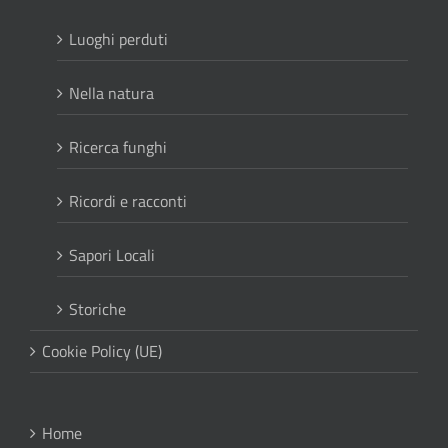
Luoghi perduti
Nella natura
Ricerca funghi
Ricordi e racconti
Sapori Locali
Storiche
Cookie Policy (UE)
Home