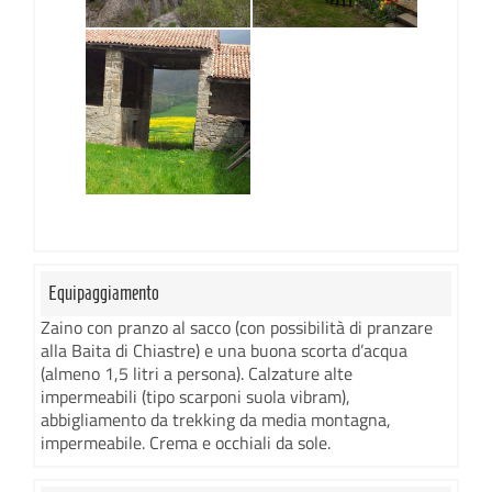
Equipaggiamento
Zaino con pranzo al sacco (con possibilità di pranzare
alla Baita di Chiastre) e una buona scorta d’acqua
(almeno 1,5 litri a persona). Calzature alte
impermeabili (tipo scarponi suola vibram),
abbigliamento da trekking da media montagna,
impermeabile. Crema e occhiali da sole.