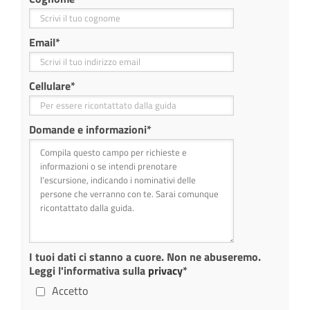
Email
*
Cellulare
*
Domande e informazioni
*
I tuoi dati ci stanno a cuore. Non ne abuseremo.
Leggi l'informativa sulla
privacy
*
Accetto