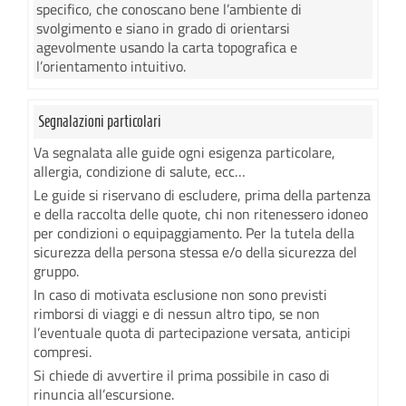
specifico, che conoscano bene l’ambiente di
svolgimento e siano in grado di orientarsi
agevolmente usando la carta topografica e
l’orientamento intuitivo.
Segnalazioni particolari
Va segnalata alle guide ogni esigenza particolare,
allergia, condizione di salute, ecc…
Le guide si riservano di escludere, prima della partenza
e della raccolta delle quote, chi non ritenessero idoneo
per condizioni o equipaggiamento. Per la tutela della
sicurezza della persona stessa e/o della sicurezza del
gruppo.
In caso di motivata esclusione non sono previsti
rimborsi di viaggi e di nessun altro tipo, se non
l’eventuale quota di partecipazione versata, anticipi
compresi.
Si chiede di avvertire il prima possibile in caso di
rinuncia all’escursione.