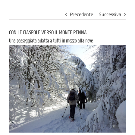
Precedente
Successiva
CON LE CIASPOLE VERSO IL MONTE PENNA
Una passeggiata adatta a tutti in mezzo alla neve