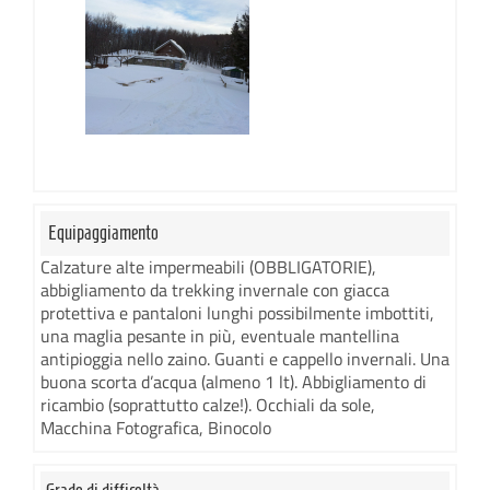
Equipaggiamento
Calzature alte impermeabili (OBBLIGATORIE),
abbigliamento da trekking invernale con giacca
protettiva e pantaloni lunghi possibilmente imbottiti,
una maglia pesante in più, eventuale mantellina
antipioggia nello zaino. Guanti e cappello invernali. Una
buona scorta d’acqua (almeno 1 lt). Abbigliamento di
ricambio (soprattutto calze!). Occhiali da sole,
Macchina Fotografica, Binocolo