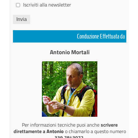
Iscriviti alla newsletter
Invia
Conduzione Effettuata da
Antonio Mortali
Per informazioni tecniche puoi anche
scrivere
direttamente a
Antonio
o chiamarlo a questo numero
339.7843072.