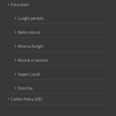
Escursioni
Luoghi perduti
Nella natura
Ricerca funghi
Ricordi e racconti
Sapori Locali
Storiche
Cookie Policy (UE)