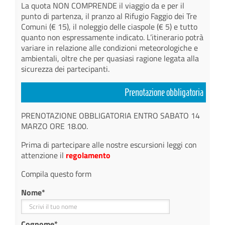
La quota NON COMPRENDE il viaggio da e per il
punto di partenza, il pranzo al Rifugio Faggio dei Tre
Comuni (€ 15), il noleggio delle ciaspole (€ 5) e tutto
quanto non espressamente indicato. L’itinerario potrà
variare in relazione alle condizioni meteorologiche e
ambientali, oltre che per quasiasi ragione legata alla
sicurezza dei partecipanti.
Prenotazione obbligatoria
PRENOTAZIONE OBBLIGATORIA ENTRO SABATO 14
MARZO ORE 18.00.
Prima di partecipare alle nostre escursioni leggi con
attenzione il
regolamento
Compila questo form
Nome
*
Cognome
*