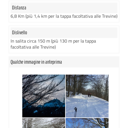
Distanza
6,8 Km (più 1,4 km per la tappa facoltativa alle Trevine)
Dislivello
In salita circa 150 m (più 130 m per la tappa
facoltativa alle Trevine)
Qualche immagine in anteprima