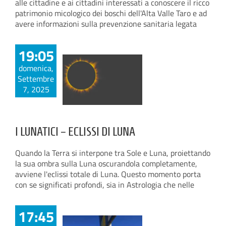
alle cittadine e ai cittadini interessati a conoscere il ricco
patrimonio micologico dei boschi dell'Alta Valle Taro e ad
avere informazioni sulla prevenzione sanitaria legata
19:05
domenica,
Settembre
7, 2025
I LUNATICI – ECLISSI DI LUNA
Quando la Terra si interpone tra Sole e Luna, proiettando
la sua ombra sulla Luna oscurandola completamente,
avviene l'eclissi totale di Luna. Questo momento porta
con se significati profondi, sia in Astrologia che nelle
17:45