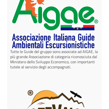
Tutte le Guide del gruppo sono associate ad AIGAE, la
più grande Associazione di categoria riconosciuta dal
Ministero dello Sviluppo Economico, con importanti
tutele al servizio degli accompagnati.