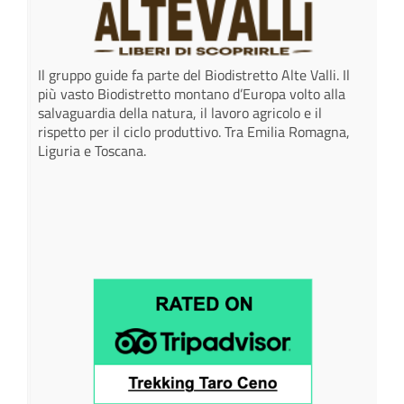
Il gruppo guide fa parte del Biodistretto Alte Valli. Il
più vasto Biodistretto montano d’Europa volto alla
salvaguardia della natura, il lavoro agricolo e il
rispetto per il ciclo produttivo. Tra Emilia Romagna,
Liguria e Toscana.