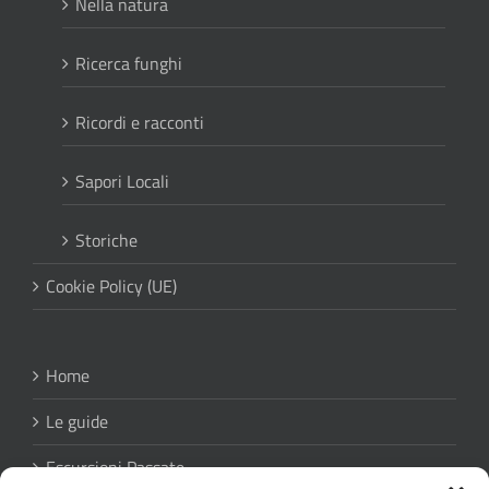
Nella natura
Ricerca funghi
Ricordi e racconti
Sapori Locali
Storiche
Cookie Policy (UE)
Home
Le guide
Escursioni Passate