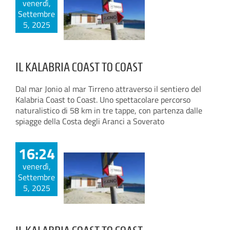
venerdì,
Settembre
5, 2025
IL KALABRIA COAST TO COAST
Dal mar Jonio al mar Tirreno attraverso il sentiero del
Kalabria Coast to Coast. Uno spettacolare percorso
naturalistico di 58 km in tre tappe, con partenza dalle
spiagge della Costa degli Aranci a Soverato
16:24
venerdì,
Settembre
5, 2025