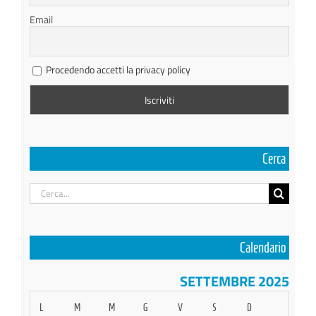
Email
Procedendo accetti la privacy policy
Cerca
Cerca
per:
Calendario
SETTEMBRE 2025
L
M
M
G
V
S
D