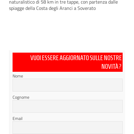
naturalistico di 58 km in tre tappe, con partenza dalle
spiagge della Costa degli Aranci a Soverato
VUOI ESSERE AGGIORNATO SULLE NOSTRE
NOVITÀ?
Nome
Cognome
Email