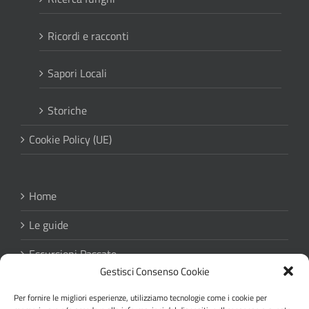
Ricordi e racconti
Sapori Locali
Storiche
Cookie Policy (UE)
Home
Le guide
Escursioni Passate
Gestisci Consenso Cookie
Regolamento escursioni
Per fornire le migliori esperienze, utilizziamo tecnologie come i cookie per