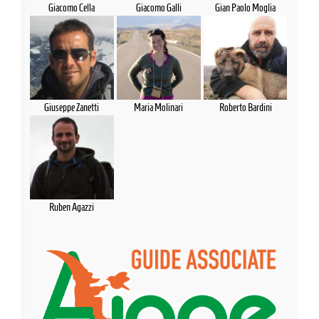
Giacomo Cella
Giacomo Galli
Gian Paolo Moglia
Giuseppe Zanetti
Maria Molinari
Roberto Bardini
Ruben Agazzi