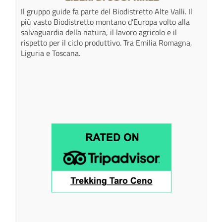
Il gruppo guide fa parte del Biodistretto Alte Valli. Il
più vasto Biodistretto montano d’Europa volto alla
salvaguardia della natura, il lavoro agricolo e il
rispetto per il ciclo produttivo. Tra Emilia Romagna,
Liguria e Toscana.