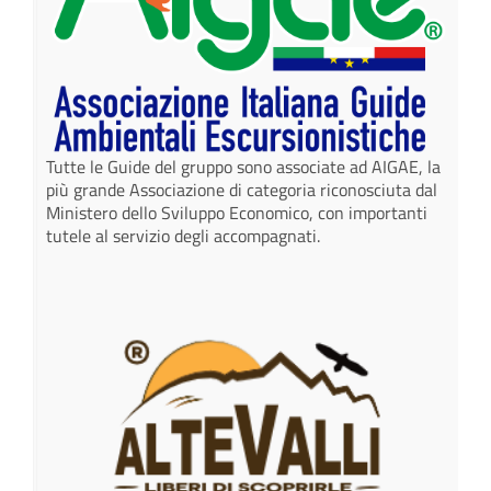
Tutte le Guide del gruppo sono associate ad AIGAE, la
più grande Associazione di categoria riconosciuta dal
Ministero dello Sviluppo Economico, con importanti
tutele al servizio degli accompagnati.