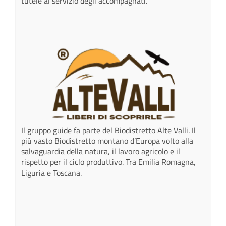
tutele al servizio degli accompagnati.
Il gruppo guide fa parte del Biodistretto Alte Valli. Il
più vasto Biodistretto montano d’Europa volto alla
salvaguardia della natura, il lavoro agricolo e il
rispetto per il ciclo produttivo. Tra Emilia Romagna,
Liguria e Toscana.