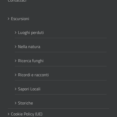
Contattaci
Escursioni
Luoghi perduti
Nella natura
Ricerca funghi
Ricordi e racconti
Sapori Locali
Storiche
Cookie Policy (UE)