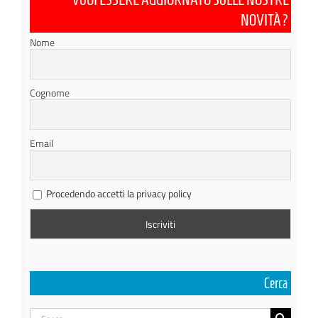
NOVITÀ?
Nome
Cognome
Email
Procedendo accetti la privacy policy
Cerca
Cerca