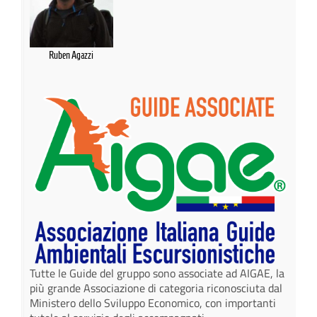
Ruben Agazzi
Tutte le Guide del gruppo sono associate ad AIGAE, la
più grande Associazione di categoria riconosciuta dal
Ministero dello Sviluppo Economico, con importanti